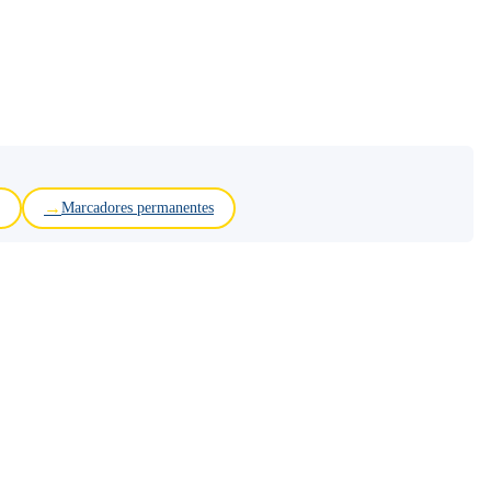
Marcadores permanentes