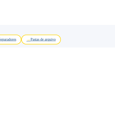
Separadores
Pastas de arquivo