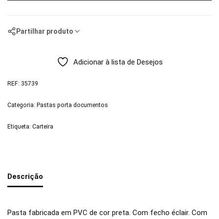
Partilhar produto
Adicionar à lista de Desejos
REF:
35739
Categoria:
Pastas porta documentos
Etiqueta:
Carteira
Descrição
Pasta fabricada em PVC de cor preta. Com fecho éclair. Com