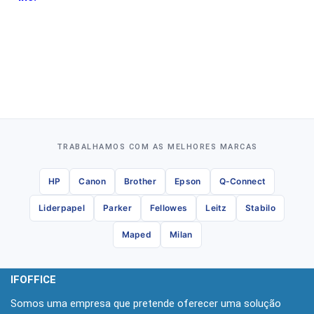
TRABALHAMOS COM AS MELHORES MARCAS
HP
Canon
Brother
Epson
Q-Connect
Liderpapel
Parker
Fellowes
Leitz
Stabilo
Maped
Milan
IFOFFICE
Somos uma empresa que pretende oferecer uma solução