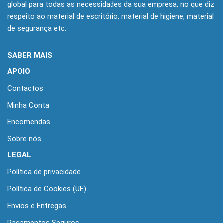
global para todas as necessidades da sua empresa, no que diz
respeito ao material de escritório, material de higiene, material
de segurança etc.
SABER MAIS
APOIO
Contactos
Minha Conta
Encomendas
Sobre nós
LEGAL
Política de privacidade
Política de Cookies (UE)
Envios e Entregas
Pagamentos Seguros