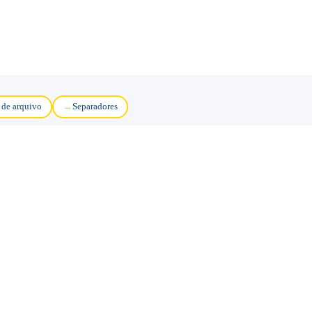
 de arquivo
Separadores