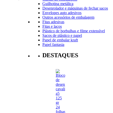
Guilhotina metálica
Desenrolador e máquinas de fechar sacos
Envelopes auto adesivos
Outros acessórios de embalagem
Fitas adesivas
Fitas e laços
Plástico de borbulhas e filme extensível
Sacos de plástico e papel
Papel de embalar kraft
Papel fantasia
DESTAQUES