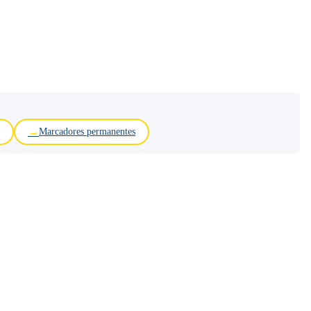
Marcadores permanentes