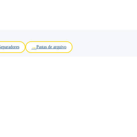
Separadores
Pastas de arquivo