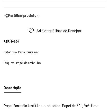
Partilhar produto
Adicionar à lista de Desejos
REF:
36390
Categoria:
Papel fantasia
Etiqueta:
Papel de embrulho
Descrição
Papel fantasia kraft liso em bobine. Papel de 60 g/m². Uma