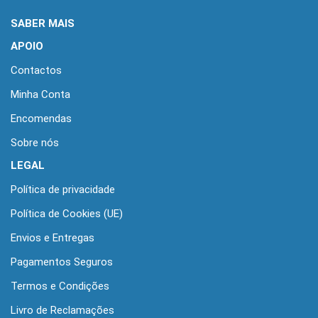
SABER MAIS
APOIO
Contactos
Minha Conta
Encomendas
Sobre nós
LEGAL
Política de privacidade
Política de Cookies (UE)
Envios e Entregas
Pagamentos Seguros
Termos e Condições
Livro de Reclamações