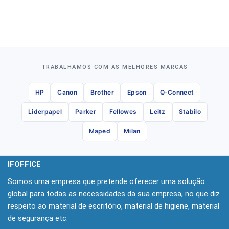
TRABALHAMOS COM AS MELHORES MARCAS
HP
Canon
Brother
Epson
Q-Connect
Liderpapel
Parker
Fellowes
Leitz
Stabilo
Maped
Milan
IFOFFICE
Somos uma empresa que pretende oferecer uma solução
global para todas as necessidades da sua empresa, no que diz
respeito ao material de escritório, material de higiene, material
de segurança etc.