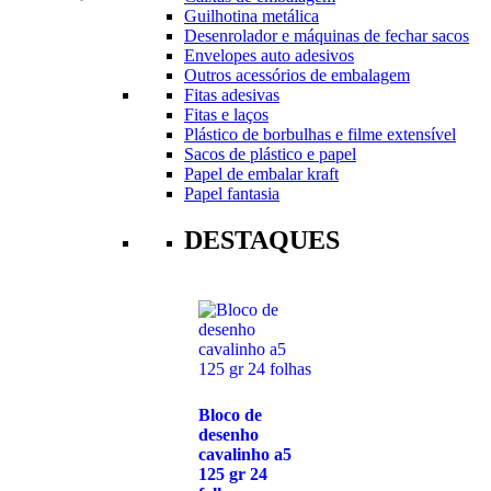
Guilhotina metálica
Desenrolador e máquinas de fechar sacos
Envelopes auto adesivos
Outros acessórios de embalagem
Fitas adesivas
Fitas e laços
Plástico de borbulhas e filme extensível
Sacos de plástico e papel
Papel de embalar kraft
Papel fantasia
DESTAQUES
Bloco de
desenho
cavalinho a5
125 gr 24