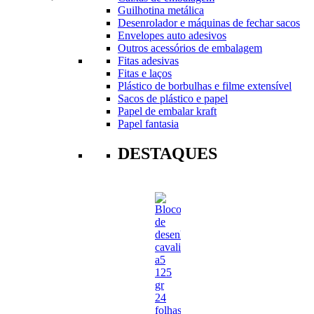
Guilhotina metálica
Desenrolador e máquinas de fechar sacos
Envelopes auto adesivos
Outros acessórios de embalagem
Fitas adesivas
Fitas e laços
Plástico de borbulhas e filme extensível
Sacos de plástico e papel
Papel de embalar kraft
Papel fantasia
DESTAQUES