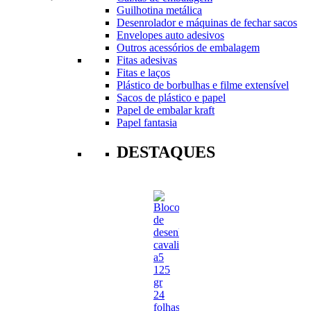
Guilhotina metálica
Desenrolador e máquinas de fechar sacos
Envelopes auto adesivos
Outros acessórios de embalagem
Fitas adesivas
Fitas e laços
Plástico de borbulhas e filme extensível
Sacos de plástico e papel
Papel de embalar kraft
Papel fantasia
DESTAQUES