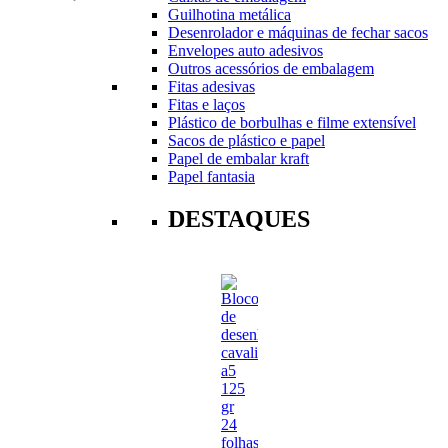
Guilhotina metálica
Desenrolador e máquinas de fechar sacos
Envelopes auto adesivos
Outros acessórios de embalagem
Fitas adesivas
Fitas e laços
Plástico de borbulhas e filme extensível
Sacos de plástico e papel
Papel de embalar kraft
Papel fantasia
DESTAQUES