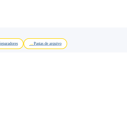
Separadores
Pastas de arquivo