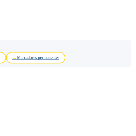
Marcadores permanentes