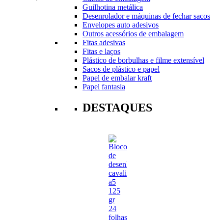
Guilhotina metálica
Desenrolador e máquinas de fechar sacos
Envelopes auto adesivos
Outros acessórios de embalagem
Fitas adesivas
Fitas e laços
Plástico de borbulhas e filme extensível
Sacos de plástico e papel
Papel de embalar kraft
Papel fantasia
DESTAQUES