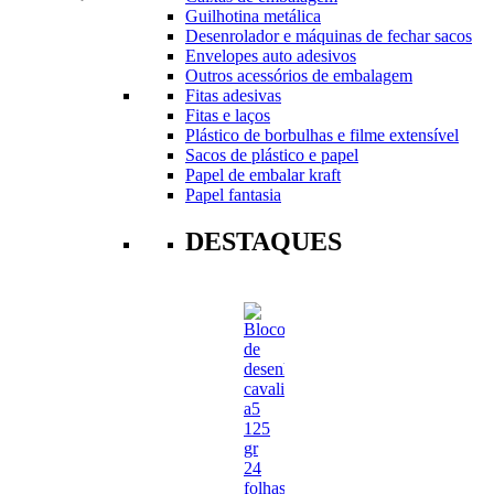
Guilhotina metálica
Desenrolador e máquinas de fechar sacos
Envelopes auto adesivos
Outros acessórios de embalagem
Fitas adesivas
Fitas e laços
Plástico de borbulhas e filme extensível
Sacos de plástico e papel
Papel de embalar kraft
Papel fantasia
DESTAQUES