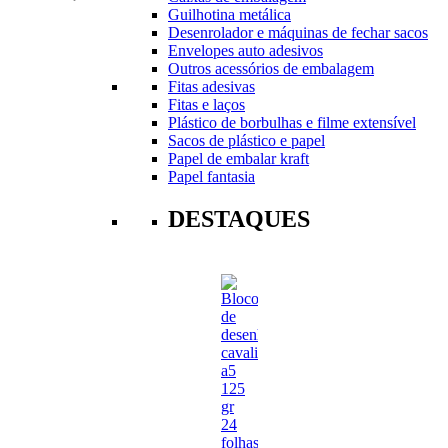
Guilhotina metálica
Desenrolador e máquinas de fechar sacos
Envelopes auto adesivos
Outros acessórios de embalagem
Fitas adesivas
Fitas e laços
Plástico de borbulhas e filme extensível
Sacos de plástico e papel
Papel de embalar kraft
Papel fantasia
DESTAQUES