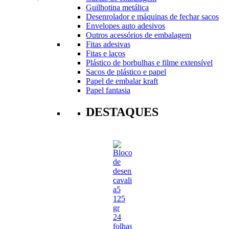
Guilhotina metálica
Desenrolador e máquinas de fechar sacos
Envelopes auto adesivos
Outros acessórios de embalagem
Fitas adesivas
Fitas e laços
Plástico de borbulhas e filme extensível
Sacos de plástico e papel
Papel de embalar kraft
Papel fantasia
DESTAQUES