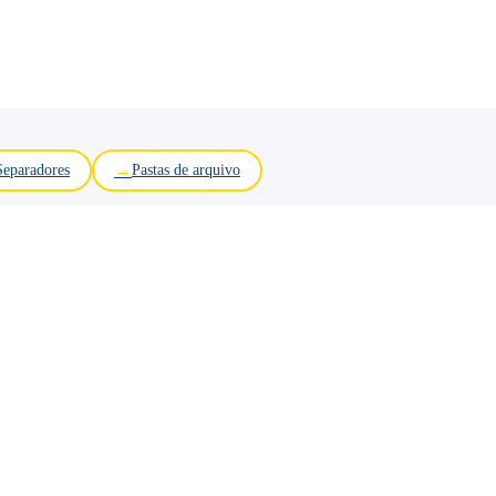
Separadores
Pastas de arquivo