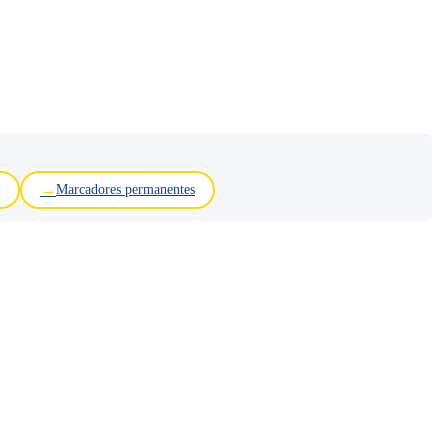
Marcadores permanentes