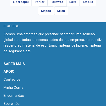
Liderpapel
Parker
Fellowes
Leitz
Stabilo
Maped
Milan
IFOFFICE
Somos uma empresa que pretende oferecer uma solução
global para todas as necessidades da sua empresa, no que diz
respeito ao material de escritório, material de higiene, material
de segurança etc.
SABER MAIS
APOIO
Contactos
Minha Conta
Encomendas
Sobre nós