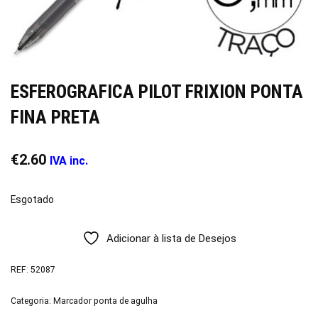
ESFEROGRAFICA PILOT FRIXION PONTA
FINA PRETA
€
2.60
IVA inc.
Esgotado
Adicionar à lista de Desejos
REF:
52087
Categoria:
Marcador ponta de agulha