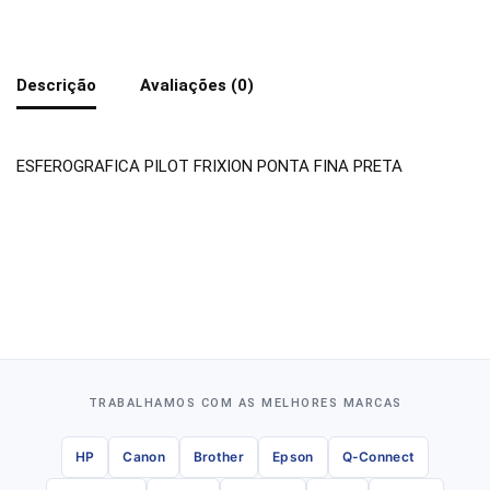
Descrição
Avaliações (0)
ESFEROGRAFICA PILOT FRIXION PONTA FINA PRETA
TRABALHAMOS COM AS MELHORES MARCAS
HP
Canon
Brother
Epson
Q-Connect