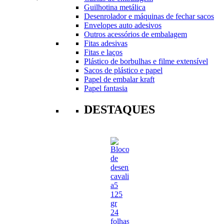
Guilhotina metálica
Desenrolador e máquinas de fechar sacos
Envelopes auto adesivos
Outros acessórios de embalagem
Fitas adesivas
Fitas e laços
Plástico de borbulhas e filme extensível
Sacos de plástico e papel
Papel de embalar kraft
Papel fantasia
DESTAQUES