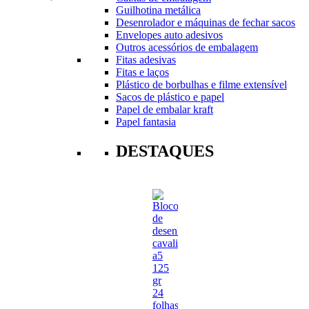
Guilhotina metálica
Desenrolador e máquinas de fechar sacos
Envelopes auto adesivos
Outros acessórios de embalagem
Fitas adesivas
Fitas e laços
Plástico de borbulhas e filme extensível
Sacos de plástico e papel
Papel de embalar kraft
Papel fantasia
DESTAQUES