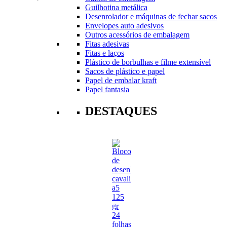
Guilhotina metálica
Desenrolador e máquinas de fechar sacos
Envelopes auto adesivos
Outros acessórios de embalagem
Fitas adesivas
Fitas e laços
Plástico de borbulhas e filme extensível
Sacos de plástico e papel
Papel de embalar kraft
Papel fantasia
DESTAQUES