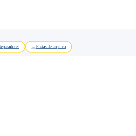
Separadores
Pastas de arquivo