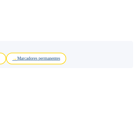
Marcadores permanentes