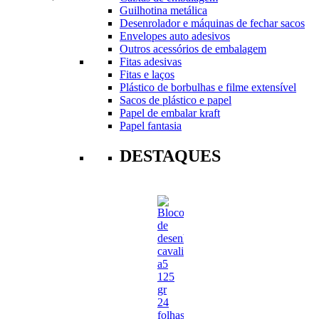
Guilhotina metálica
Desenrolador e máquinas de fechar sacos
Envelopes auto adesivos
Outros acessórios de embalagem
Fitas adesivas
Fitas e laços
Plástico de borbulhas e filme extensível
Sacos de plástico e papel
Papel de embalar kraft
Papel fantasia
DESTAQUES