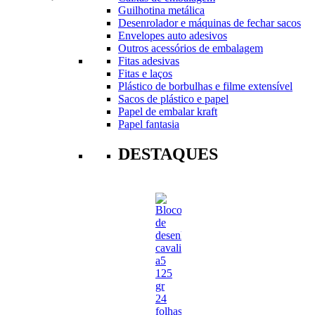
Guilhotina metálica
Desenrolador e máquinas de fechar sacos
Envelopes auto adesivos
Outros acessórios de embalagem
Fitas adesivas
Fitas e laços
Plástico de borbulhas e filme extensível
Sacos de plástico e papel
Papel de embalar kraft
Papel fantasia
DESTAQUES