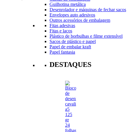
Guilhotina metálica
Desenrolador e máquinas de fechar sacos
Envelopes auto adesivos
Outros acessórios de embalagem
Fitas adesivas
Fitas e laços
Plástico de borbulhas e filme extensível
Sacos de plástico e papel
Papel de embalar kraft
Papel fantasia
DESTAQUES