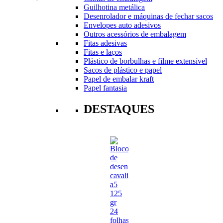
Guilhotina metálica
Desenrolador e máquinas de fechar sacos
Envelopes auto adesivos
Outros acessórios de embalagem
Fitas adesivas
Fitas e laços
Plástico de borbulhas e filme extensível
Sacos de plástico e papel
Papel de embalar kraft
Papel fantasia
DESTAQUES