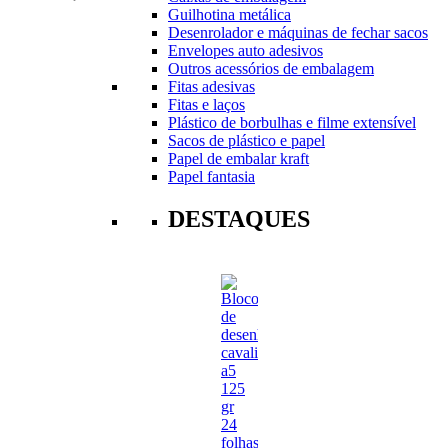
Guilhotina metálica
Desenrolador e máquinas de fechar sacos
Envelopes auto adesivos
Outros acessórios de embalagem
Fitas adesivas
Fitas e laços
Plástico de borbulhas e filme extensível
Sacos de plástico e papel
Papel de embalar kraft
Papel fantasia
DESTAQUES