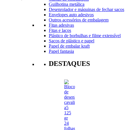
Guilhotina metálica
Desenrolador e máquinas de fechar sacos
Envelopes auto adesivos
Outros acessórios de embalagem
Fitas adesivas
Fitas e laços
Plástico de borbulhas e filme extensível
Sacos de plástico e papel
Papel de embalar kraft
Papel fantasia
DESTAQUES