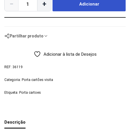
−
+
Adicionar
Partilhar produto
Adicionar à lista de Desejos
REF:
36119
Categoria:
Porta cartões visita
Etiqueta:
Porta cartoes
Descrição