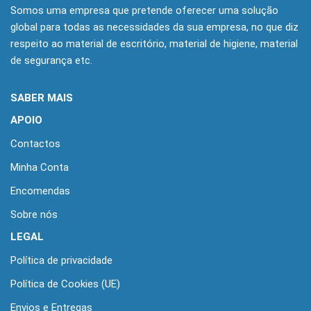
Somos uma empresa que pretende oferecer uma solução
global para todas as necessidades da sua empresa, no que diz
respeito ao material de escritório, material de higiene, material
de segurança etc.
SABER MAIS
APOIO
Contactos
Minha Conta
Encomendas
Sobre nós
LEGAL
Política de privacidade
Política de Cookies (UE)
Envios e Entregas