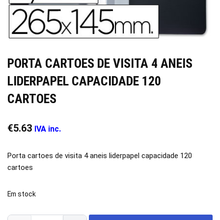
PORTA CARTOES DE VISITA 4 ANEIS
LIDERPAPEL CAPACIDADE 120
CARTOES
€
5.63
IVA inc.
Porta cartoes de visita 4 aneis liderpapel capacidade 120
cartoes
Em stock