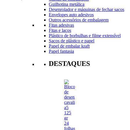
Guilhotina metálica
Desenrolador e máquinas de fechar sacos
Envelopes auto adesivos
Outros acessórios de embalagem
Fitas adesivas
Fitas e laços
Plástico de borbulhas e filme extensível
Sacos de plástico e papel
Papel de embalar kraft
Papel fantasia
DESTAQUES