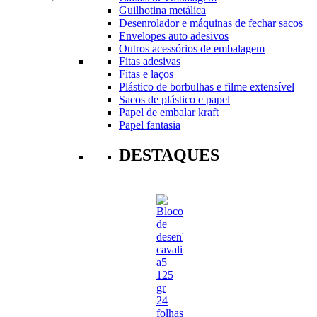
Guilhotina metálica
Desenrolador e máquinas de fechar sacos
Envelopes auto adesivos
Outros acessórios de embalagem
Fitas adesivas
Fitas e laços
Plástico de borbulhas e filme extensível
Sacos de plástico e papel
Papel de embalar kraft
Papel fantasia
DESTAQUES