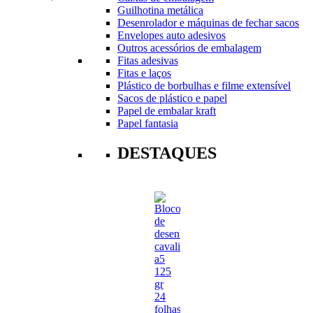
Guilhotina metálica
Desenrolador e máquinas de fechar sacos
Envelopes auto adesivos
Outros acessórios de embalagem
Fitas adesivas
Fitas e laços
Plástico de borbulhas e filme extensível
Sacos de plástico e papel
Papel de embalar kraft
Papel fantasia
DESTAQUES