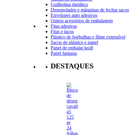
Guilhotina metálica
Desenrolador e máquinas de fechar sacos
Envelopes auto adesivos
Outros acessórios de embalagem
Fitas adesivas
Fitas e laços
Plástico de borbulhas e filme extensível
Sacos de plástico e papel
Papel de embalar kraft
Papel fantasia
DESTAQUES