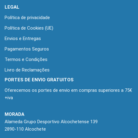
LEGAL
Política de privacidade
Política de Cookies (UE)
Envios e Entregas
Pagamentos Seguros
Termos e Condições
Livro de Reclamações
PORTES DE ENVIO GRATUITOS
Oferecemos os portes de envio em compras superiores a 75€
+iva
MORADA
Alameda Grupo Desportivo Alcochetense 139
2890-110 Alcochete