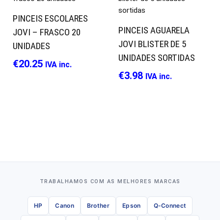
PINCEIS ESCOLARES
PINCEIS AGUARELA
JOVI – FRASCO 20
JOVI BLISTER DE 5
UNIDADES
UNIDADES SORTIDAS
€
20.25
IVA inc.
€
3.98
IVA inc.
TRABALHAMOS COM AS MELHORES MARCAS
HP
Canon
Brother
Epson
Q-Connect