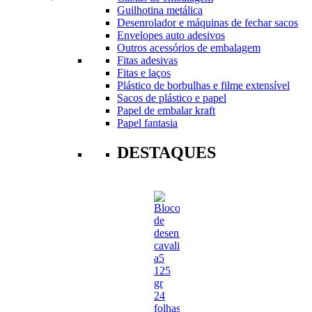
Guilhotina metálica
Desenrolador e máquinas de fechar sacos
Envelopes auto adesivos
Outros acessórios de embalagem
Fitas adesivas
Fitas e laços
Plástico de borbulhas e filme extensível
Sacos de plástico e papel
Papel de embalar kraft
Papel fantasia
DESTAQUES