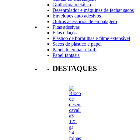
Guilhotina metálica
Desenrolador e máquinas de fechar sacos
Envelopes auto adesivos
Outros acessórios de embalagem
Fitas adesivas
Fitas e laços
Plástico de borbulhas e filme extensível
Sacos de plástico e papel
Papel de embalar kraft
Papel fantasia
DESTAQUES