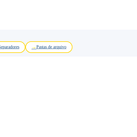
Separadores
Pastas de arquivo