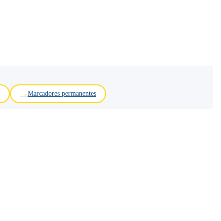
Marcadores permanentes