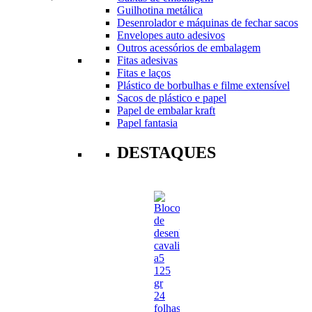
Guilhotina metálica
Desenrolador e máquinas de fechar sacos
Envelopes auto adesivos
Outros acessórios de embalagem
Fitas adesivas
Fitas e laços
Plástico de borbulhas e filme extensível
Sacos de plástico e papel
Papel de embalar kraft
Papel fantasia
DESTAQUES