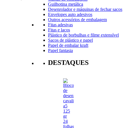
Guilhotina metálica
Desenrolador e máquinas de fechar sacos
Envelopes auto adesivos
Outros acessórios de embalagem
Fitas adesivas
Fitas e laços
Plástico de borbulhas e filme extensível
Sacos de plástico e papel
Papel de embalar kraft
Papel fantasia
DESTAQUES