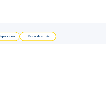
Separadores
Pastas de arquivo