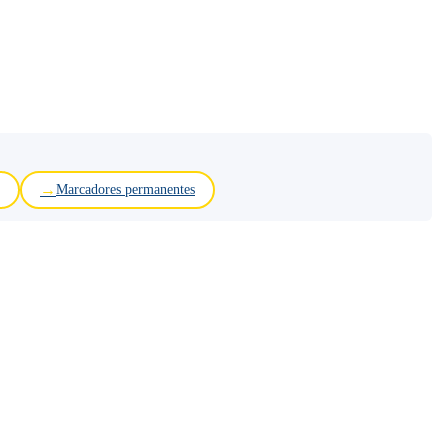
Marcadores permanentes