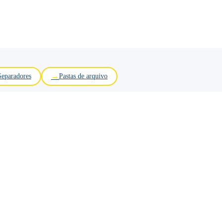
Separadores
Pastas de arquivo