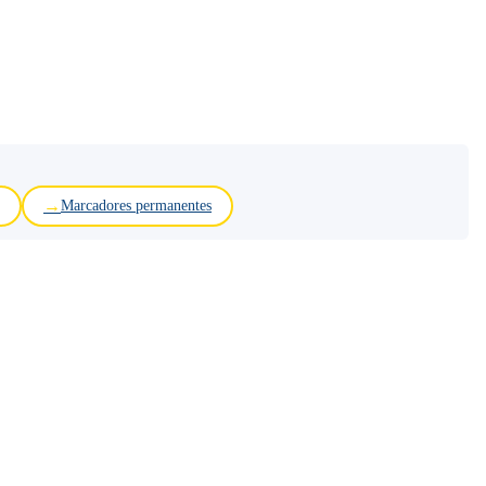
Marcadores permanentes