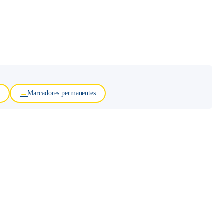
Marcadores permanentes