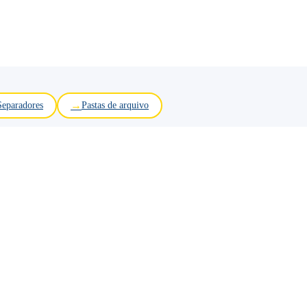
Separadores
Pastas de arquivo