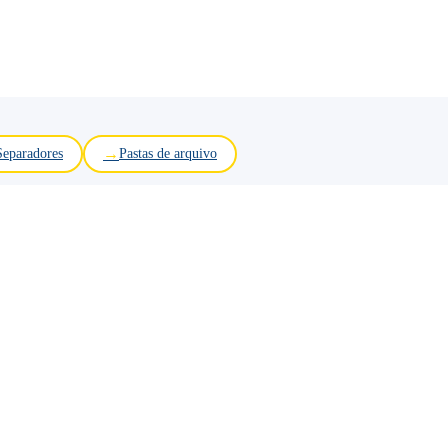
Separadores
Pastas de arquivo