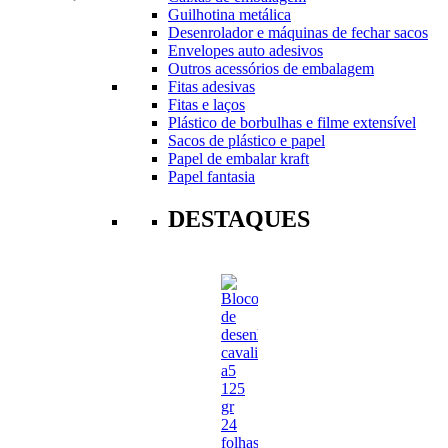
Guilhotina metálica
Desenrolador e máquinas de fechar sacos
Envelopes auto adesivos
Outros acessórios de embalagem
Fitas adesivas
Fitas e laços
Plástico de borbulhas e filme extensível
Sacos de plástico e papel
Papel de embalar kraft
Papel fantasia
DESTAQUES