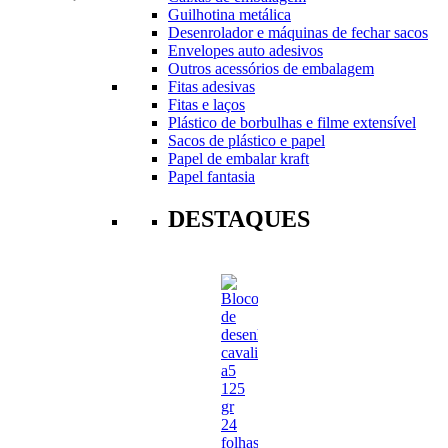
Guilhotina metálica
Desenrolador e máquinas de fechar sacos
Envelopes auto adesivos
Outros acessórios de embalagem
Fitas adesivas
Fitas e laços
Plástico de borbulhas e filme extensível
Sacos de plástico e papel
Papel de embalar kraft
Papel fantasia
DESTAQUES