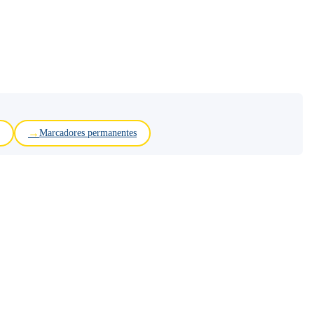
Marcadores permanentes