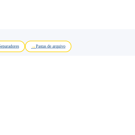
Separadores
Pastas de arquivo