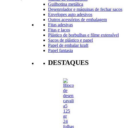
Guilhotina metálica
Desenrolador e máquinas de fechar sacos
Envelopes auto adesivos
Outros acessórios de embalagem
Fitas adesivas
Fitas e laços
Plástico de borbulhas e filme extensível
Sacos de plástico e papel
Papel de embalar kraft
Papel fantasia
DESTAQUES