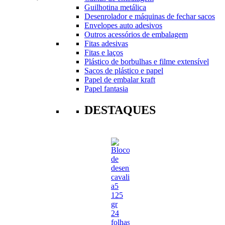
Guilhotina metálica
Desenrolador e máquinas de fechar sacos
Envelopes auto adesivos
Outros acessórios de embalagem
Fitas adesivas
Fitas e laços
Plástico de borbulhas e filme extensível
Sacos de plástico e papel
Papel de embalar kraft
Papel fantasia
DESTAQUES