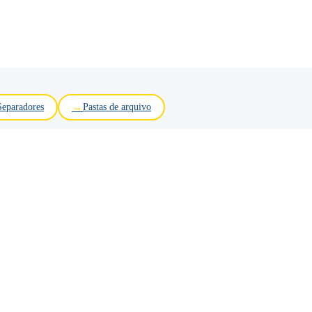
Separadores
Pastas de arquivo