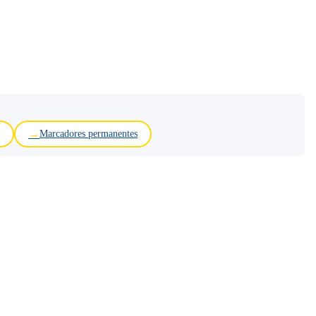
Marcadores permanentes