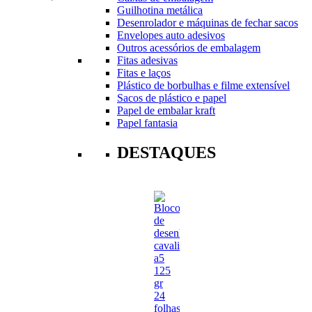
Guilhotina metálica
Desenrolador e máquinas de fechar sacos
Envelopes auto adesivos
Outros acessórios de embalagem
Fitas adesivas
Fitas e laços
Plástico de borbulhas e filme extensível
Sacos de plástico e papel
Papel de embalar kraft
Papel fantasia
DESTAQUES