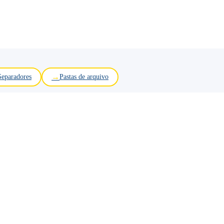
Separadores
Pastas de arquivo