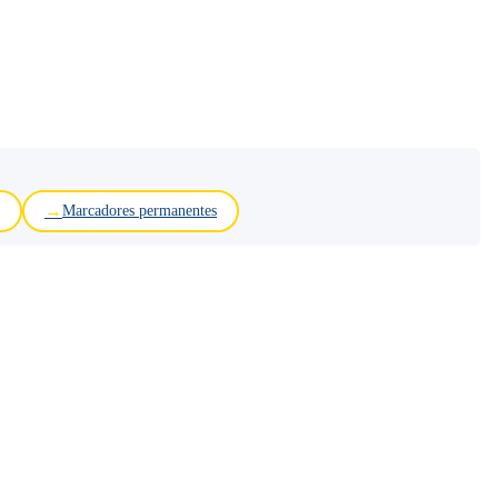
Marcadores permanentes